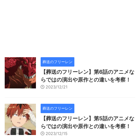
葬送のフリーレン
【葬送のフリーレン】第6話のアニメな
らではの演出や原作との違いを考察！
2023/12/21
葬送のフリーレン
【葬送のフリーレン】第5話のアニメな
らではの演出や原作との違いを考察！
2023/12/15