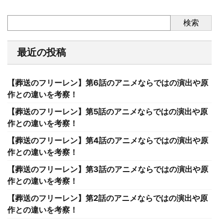
検索
最近の投稿
【葬送のフリーレン】第6話のアニメならではの演出や原
作との違いを考察！
【葬送のフリーレン】第5話のアニメならではの演出や原
作との違いを考察！
【葬送のフリーレン】第4話のアニメならではの演出や原
作との違いを考察！
【葬送のフリーレン】第3話のアニメならではの演出や原
作との違いを考察！
【葬送のフリーレン】第2話のアニメならではの演出や原
作との違いを考察！