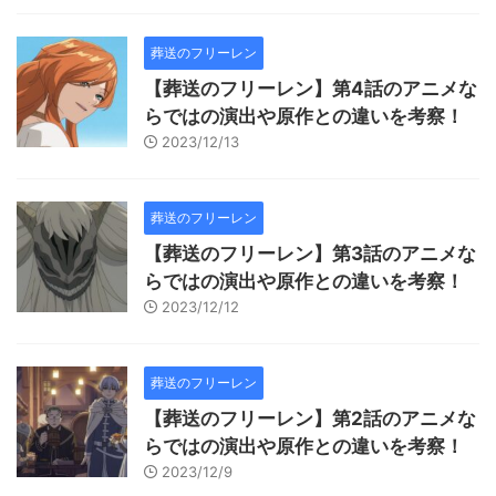
葬送のフリーレン
【葬送のフリーレン】第4話のアニメな
らではの演出や原作との違いを考察！
2023/12/13
葬送のフリーレン
【葬送のフリーレン】第3話のアニメな
らではの演出や原作との違いを考察！
2023/12/12
葬送のフリーレン
【葬送のフリーレン】第2話のアニメな
らではの演出や原作との違いを考察！
2023/12/9