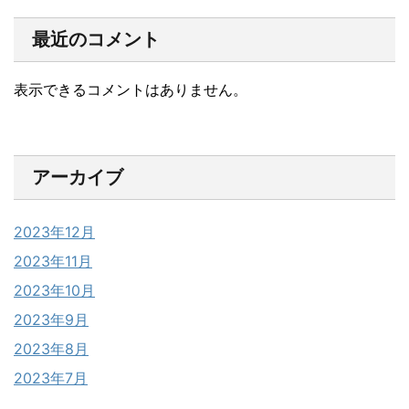
最近のコメント
表示できるコメントはありません。
アーカイブ
2023年12月
2023年11月
2023年10月
2023年9月
2023年8月
2023年7月