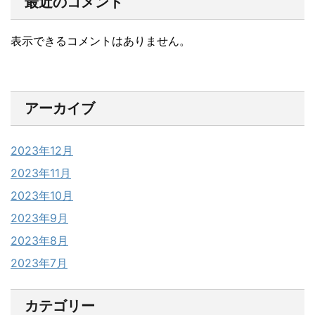
最近のコメント
表示できるコメントはありません。
アーカイブ
2023年12月
2023年11月
2023年10月
2023年9月
2023年8月
2023年7月
カテゴリー