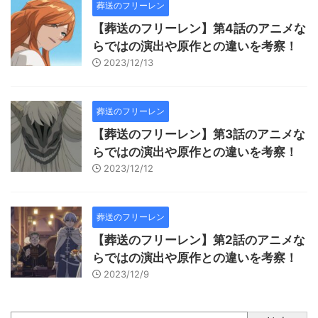
葬送のフリーレン
【葬送のフリーレン】第4話のアニメな
らではの演出や原作との違いを考察！
2023/12/13
葬送のフリーレン
【葬送のフリーレン】第3話のアニメな
らではの演出や原作との違いを考察！
2023/12/12
葬送のフリーレン
【葬送のフリーレン】第2話のアニメな
らではの演出や原作との違いを考察！
2023/12/9