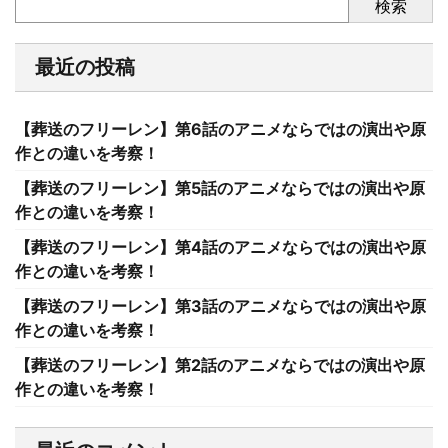
検索
最近の投稿
【葬送のフリーレン】第6話のアニメならではの演出や原
作との違いを考察！
【葬送のフリーレン】第5話のアニメならではの演出や原
作との違いを考察！
【葬送のフリーレン】第4話のアニメならではの演出や原
作との違いを考察！
【葬送のフリーレン】第3話のアニメならではの演出や原
作との違いを考察！
【葬送のフリーレン】第2話のアニメならではの演出や原
作との違いを考察！