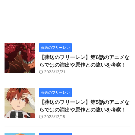
葬送のフリーレン
【葬送のフリーレン】第6話のアニメな
らではの演出や原作との違いを考察！
2023/12/21
葬送のフリーレン
【葬送のフリーレン】第5話のアニメな
らではの演出や原作との違いを考察！
2023/12/15