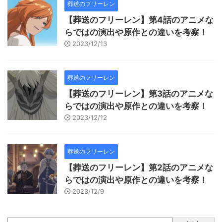
葬送のフリーレン
【葬送のフリーレン】第4話のアニメな
らではの演出や原作との違いを考察！
2023/12/13
葬送のフリーレン
【葬送のフリーレン】第3話のアニメな
らではの演出や原作との違いを考察！
2023/12/12
葬送のフリーレン
【葬送のフリーレン】第2話のアニメな
らではの演出や原作との違いを考察！
2023/12/9