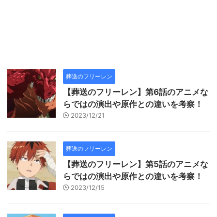
葬送のフリーレン
【葬送のフリーレン】第6話のアニメな
らではの演出や原作との違いを考察！
2023/12/21
葬送のフリーレン
【葬送のフリーレン】第5話のアニメな
らではの演出や原作との違いを考察！
2023/12/15