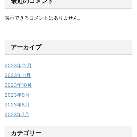
最近のコメント
表示できるコメントはありません。
アーカイブ
2023年12月
2023年11月
2023年10月
2023年9月
2023年8月
2023年7月
カテゴリー