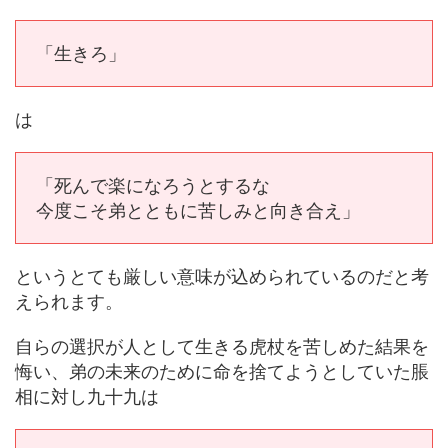
「生きろ」
は
「死んで楽になろうとするな
今度こそ弟とともに苦しみと向き合え」
というとても厳しい意味が込められているのだと考
えられます。
自らの選択が人として生きる虎杖を苦しめた結果を
悔い、弟の未来のために命を捨てようとしていた脹
相に対し九十九は