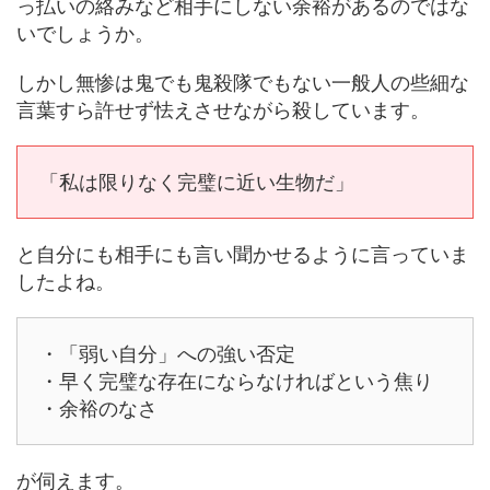
っ払いの絡みなど相手にしない余裕があるのではな
いでしょうか。
しかし無惨は鬼でも鬼殺隊でもない一般人の些細な
言葉すら許せず怯えさせながら殺しています。
「私は限りなく完璧に近い生物だ」
と自分にも相手にも言い聞かせるように言っていま
したよね。
・「弱い自分」への強い否定
・早く完璧な存在にならなければという焦り
・余裕のなさ
が伺えます。