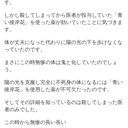
す。
しかし殺してしまってから医者が投与していた「青
い彼岸花」を使った薬が効いていたことに気づきま
す。
体が丈夫になった代わりに陽の光の下を歩けなくな
っていたのです。
まさにこの時無惨の体は鬼と化していたのでしょ
う。
陽の光を克服し完全に不死身の体になるには「青い
彼岸花」を使用した薬が不可欠だったのです。
そしてその詳細を知っているのは殺してしまった医
者のみでした。
この時から無惨の長い長い