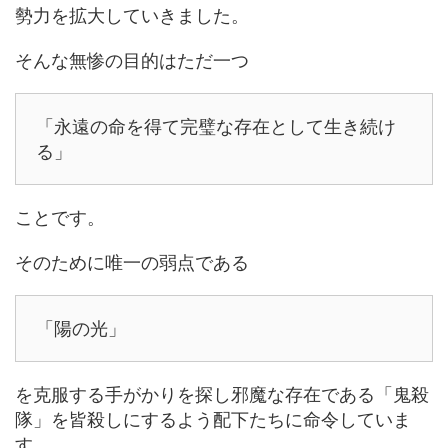
勢力を拡大していきました。
そんな無惨の目的はただ一つ
「永遠の命を得て完璧な存在として生き続け
る」
ことです。
そのために唯一の弱点である
「陽の光」
を克服する手がかりを探し邪魔な存在である「鬼殺
隊」を皆殺しにするよう配下たちに命令していま
す。