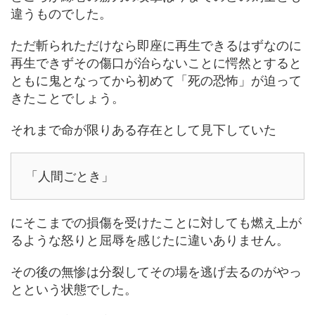
違うものでした。
ただ斬られただけなら即座に再生できるはずなのに
再生できずその傷口が治らないことに愕然とすると
ともに鬼となってから初めて「死の恐怖」が迫って
きたことでしょう。
それまで命が限りある存在として見下していた
「人間ごとき」
にそこまでの損傷を受けたことに対しても燃え上が
るような怒りと屈辱を感じたに違いありません。
その後の無惨は分裂してその場を逃げ去るのがやっ
とという状態でした。