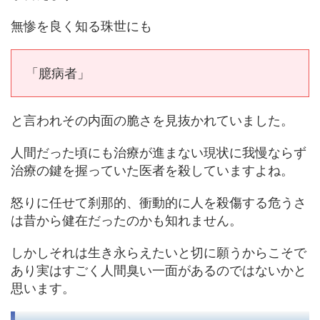
無惨を良く知る珠世にも
「臆病者」
と言われその内面の脆さを見抜かれていました。
人間だった頃にも治療が進まない現状に我慢ならず
治療の鍵を握っていた医者を殺していますよね。
怒りに任せて刹那的、衝動的に人を殺傷する危うさ
は昔から健在だったのかも知れません。
しかしそれは生き永らえたいと切に願うからこそで
あり実はすごく人間臭い一面があるのではないかと
思います。