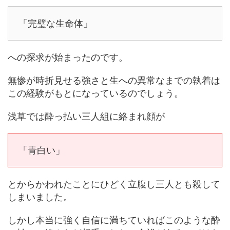
「完璧な生命体」
への探求が始まったのです。
無惨が時折見せる強さと生への異常なまでの執着は
この経験がもとになっているのでしょう。
浅草では酔っ払い三人組に絡まれ顔が
「青白い」
とからかわれたことにひどく立腹し三人とも殺して
しまいました。
しかし本当に強く自信に満ちていればこのような酔