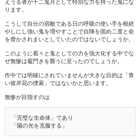
えうる者が十二鬼月として特別な力を持った鬼にな
ります。
こうして自分の宿敵である日の呼吸の使い手を根絶
やしにし強い鬼を増やすことで自陣を固め二度と命
を脅かされまいとしていたのではないでしょうか。
このように着々と鬼としての力を強大化する中でな
ぜ無惨は竈門きを襲うに至ったのでしょうか。
作中では明確にされていませんが大きな目的は「青
い彼岸花の捜索」ではないかと思います。
無惨が目指すのは
「完璧な生命体」であり
「陽の光を克服する」