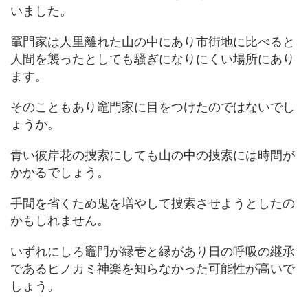
いました。
竈門家は人里離れた山の中にあり市街地に比べると
人間を襲ったとしても騒ぎになりにくい場所にあり
ます。
そのこともあり竈門家に目をつけたのではないでし
ょうか。
青い彼岸花の捜索にしても山の中の捜索には時間が
かかるでしょう。
手間を省くため鬼を増やして捜索させようとしたの
かもしれません。
いずれにしろ竈門が縁壱と縁があり日の呼吸の継承
であるヒノカミ神楽を知らなかった可能性が高いで
しょう。