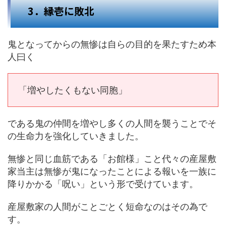
3．縁壱に敗北
鬼となってからの無惨は自らの目的を果たすため本
人曰く
「増やしたくもない同胞」
である鬼の仲間を増やし多くの人間を襲うことでそ
の生命力を強化していきました。
無惨と同じ血筋である「お館様」こと代々の産屋敷
家当主は無惨が鬼になったことによる報いを一族に
降りかかる「呪い」という形で受けています。
産屋敷家の人間がことごとく短命なのはその為で
す。