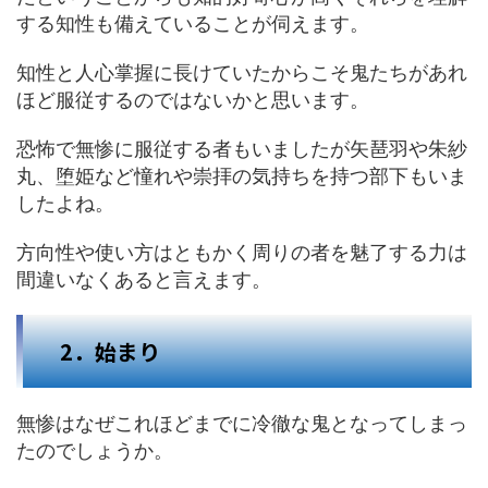
する知性も備えていることが伺えます。
知性と人心掌握に長けていたからこそ鬼たちがあれ
ほど服従するのではないかと思います。
恐怖で無惨に服従する者もいましたが矢琶羽や朱紗
丸、堕姫など憧れや崇拝の気持ちを持つ部下もいま
したよね。
方向性や使い方はともかく周りの者を魅了する力は
間違いなくあると言えます。
2．始まり
無惨はなぜこれほどまでに冷徹な鬼となってしまっ
たのでしょうか。