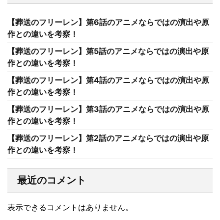
【葬送のフリーレン】第6話のアニメならではの演出や原
作との違いを考察！
【葬送のフリーレン】第5話のアニメならではの演出や原
作との違いを考察！
【葬送のフリーレン】第4話のアニメならではの演出や原
作との違いを考察！
【葬送のフリーレン】第3話のアニメならではの演出や原
作との違いを考察！
【葬送のフリーレン】第2話のアニメならではの演出や原
作との違いを考察！
最近のコメント
表示できるコメントはありません。