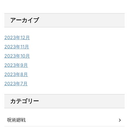
アーカイブ
2023年12月
2023年11月
2023年10月
2023年9月
2023年8月
2023年7月
カテゴリー
呪術廻戦