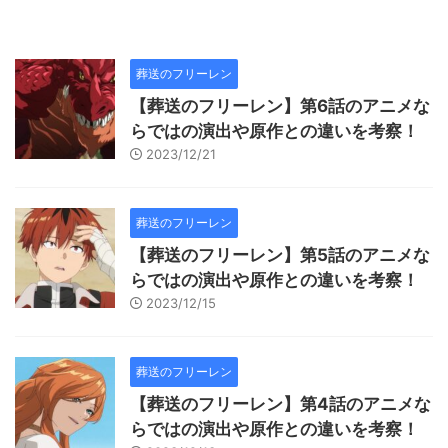
葬送のフリーレン
【葬送のフリーレン】第6話のアニメな
らではの演出や原作との違いを考察！
2023/12/21
葬送のフリーレン
【葬送のフリーレン】第5話のアニメな
らではの演出や原作との違いを考察！
2023/12/15
葬送のフリーレン
【葬送のフリーレン】第4話のアニメな
らではの演出や原作との違いを考察！