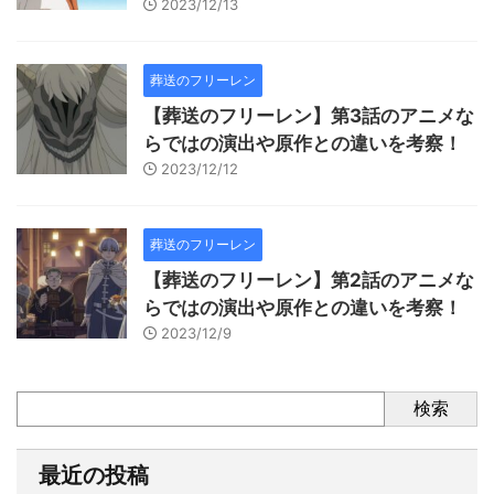
2023/12/13
葬送のフリーレン
【葬送のフリーレン】第3話のアニメな
らではの演出や原作との違いを考察！
2023/12/12
葬送のフリーレン
【葬送のフリーレン】第2話のアニメな
らではの演出や原作との違いを考察！
2023/12/9
検索
最近の投稿