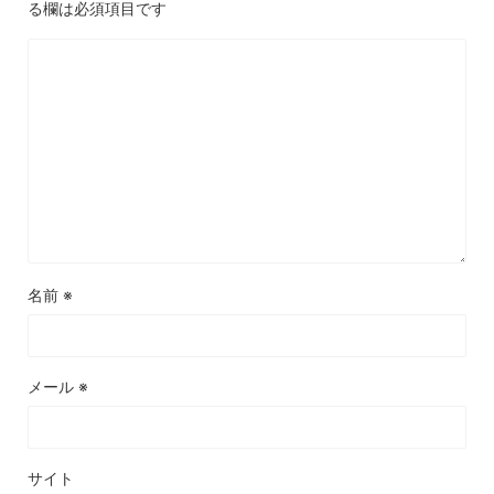
る欄は必須項目です
名前
※
メール
※
サイト