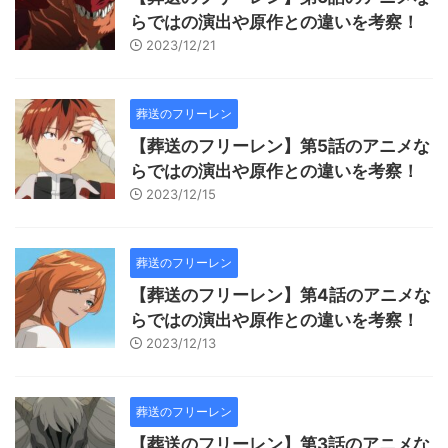
らではの演出や原作との違いを考察！
2023/12/21
葬送のフリーレン
【葬送のフリーレン】第5話のアニメな
らではの演出や原作との違いを考察！
2023/12/15
葬送のフリーレン
【葬送のフリーレン】第4話のアニメな
らではの演出や原作との違いを考察！
2023/12/13
葬送のフリーレン
【葬送のフリーレン】第3話のアニメな