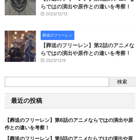
らではの演出や原作との違いを考察！
2023/12/12
葬送のフリーレン
【葬送のフリーレン】第2話のアニメな
らではの演出や原作との違いを考察！
2023/12/9
検索
最近の投稿
【葬送のフリーレン】第6話のアニメならではの演出や原
作との違いを考察！
【葬送のフリーレン】第5話のアニメならではの演出や原