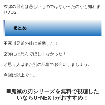
玄弥の最期は悲しいものではなかったのかも知れま
せんね。
まとめ
不死川兄弟の絆に感動した！
玄弥には死んでほしくなかった！
と思う人はまた別の記事でお会いしましょう。
今回は以上です。
■鬼滅の刃シリーズを無料で視聴した
いならU-NEXTがおすすめ！