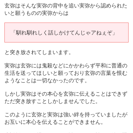
玄弥はそんな実弥の背中を追い実弥から認められた
いと願うものの実弥からは
「馴れ馴れしく話しかけてんじゃアねぇぞ」
と突き放されてしまいます。
実弥は玄弥には鬼殺などにかかわらず平和に普通の
生活を送ってほしいと願っており玄弥の言葉を恨む
ようなことは一切なかったのです。
しかし実弥はその本心を玄弥に伝えることはできず
ただ突き放すことしかしませんでした。
このように玄弥と実弥は強い絆を持っていましたが
お互いに本心を伝えることができません。