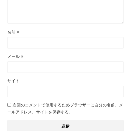
名前
※
メール
※
サイト
次回のコメントで使用するためブラウザーに自分の名前、メ
ールアドレス、サイトを保存する。