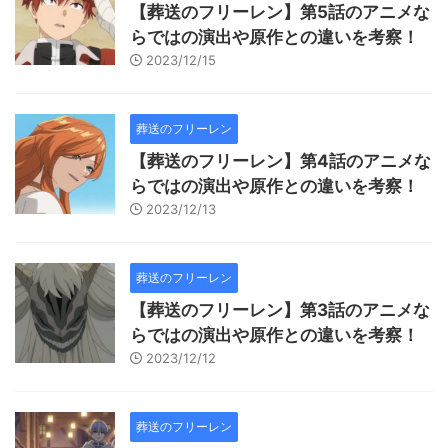
【葬送のフリーレン】第5話のアニメな
らではの演出や原作との違いを考察！
2023/12/15
葬送のフリーレン
【葬送のフリーレン】第4話のアニメな
らではの演出や原作との違いを考察！
2023/12/13
葬送のフリーレン
【葬送のフリーレン】第3話のアニメな
らではの演出や原作との違いを考察！
2023/12/12
葬送のフリーレン