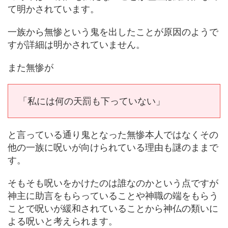
て明かされています。
一族から無惨という鬼を出したことが原因のようで
すが詳細は明かされていません。
また無惨が
「私には何の天罰も下っていない」
と言っている通り鬼となった無惨本人ではなくその
他の一族に呪いが向けられている理由も謎のままで
す。
そもそも呪いをかけたのは誰なのかという点ですが
神主に助言をもらっていることや神職の端をもらう
ことで呪いが緩和されていることから神仏の類いに
よる呪いと考えられます。