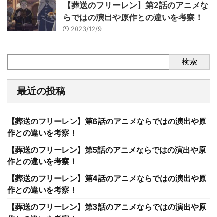
【葬送のフリーレン】第2話のアニメな
らではの演出や原作との違いを考察！
2023/12/9
検索
最近の投稿
【葬送のフリーレン】第6話のアニメならではの演出や原
作との違いを考察！
【葬送のフリーレン】第5話のアニメならではの演出や原
作との違いを考察！
【葬送のフリーレン】第4話のアニメならではの演出や原
作との違いを考察！
【葬送のフリーレン】第3話のアニメならではの演出や原