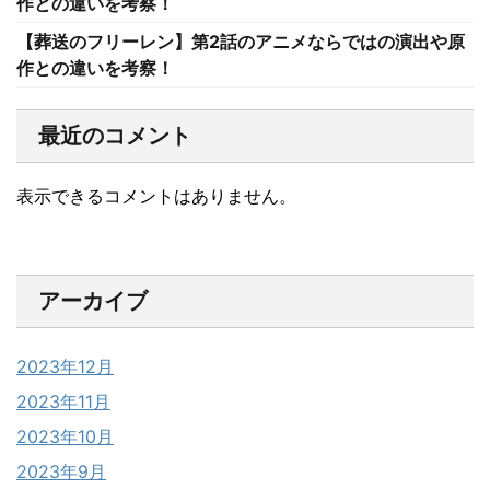
作との違いを考察！
【葬送のフリーレン】第2話のアニメならではの演出や原
作との違いを考察！
最近のコメント
表示できるコメントはありません。
アーカイブ
2023年12月
2023年11月
2023年10月
2023年9月