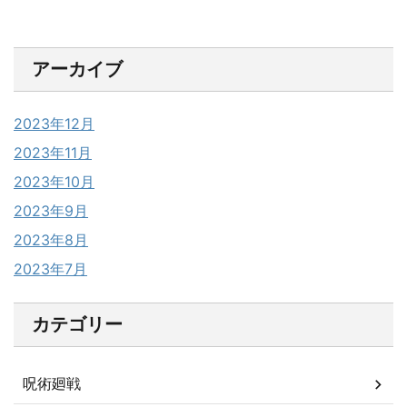
アーカイブ
2023年12月
2023年11月
2023年10月
2023年9月
2023年8月
2023年7月
カテゴリー
呪術廻戦