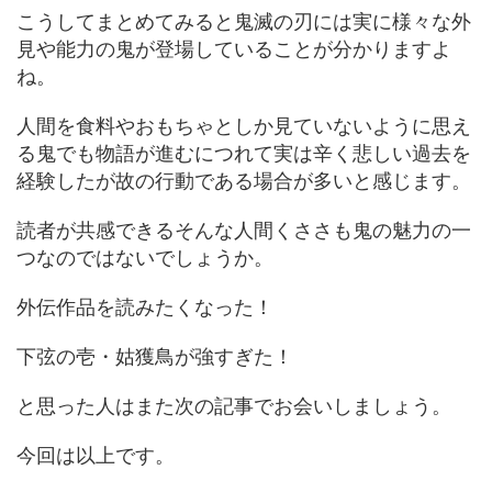
こうしてまとめてみると鬼滅の刃には実に様々な外
見や能力の鬼が登場していることが分かりますよ
ね。
人間を食料やおもちゃとしか見ていないように思え
る鬼でも物語が進むにつれて実は辛く悲しい過去を
経験したが故の行動である場合が多いと感じます。
読者が共感できるそんな人間くささも鬼の魅力の一
つなのではないでしょうか。
外伝作品を読みたくなった！
下弦の壱・姑獲鳥が強すぎた！
と思った人はまた次の記事でお会いしましょう。
今回は以上です。