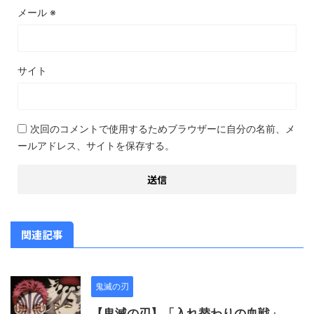
メール
※
サイト
次回のコメントで使用するためブラウザーに自分の名前、メ
ールアドレス、サイトを保存する。
関連記事
鬼滅の刃
【鬼滅の刃】「入れ替わりの血戦」