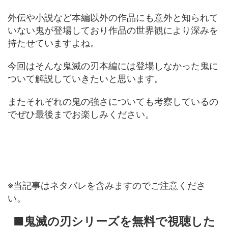
外伝や小説など本編以外の作品にも意外と知られて
いない鬼が登場しており作品の世界観により深みを
持たせていますよね。
今回はそんな鬼滅の刃本編には登場しなかった鬼に
ついて解説していきたいと思います。
またそれぞれの鬼の強さについても考察しているの
でぜひ最後までお楽しみください。
※当記事はネタバレを含みますのでご注意くださ
い。
■鬼滅の刃シリーズを無料で視聴した