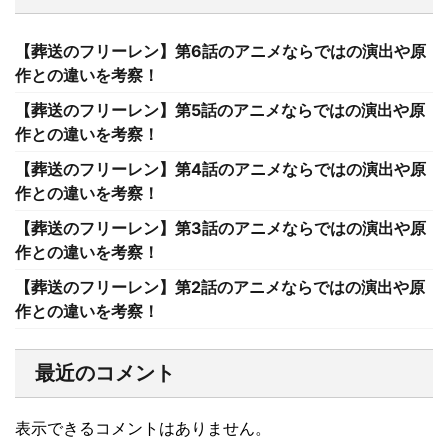
【葬送のフリーレン】第6話のアニメならではの演出や原
作との違いを考察！
【葬送のフリーレン】第5話のアニメならではの演出や原
作との違いを考察！
【葬送のフリーレン】第4話のアニメならではの演出や原
作との違いを考察！
【葬送のフリーレン】第3話のアニメならではの演出や原
作との違いを考察！
【葬送のフリーレン】第2話のアニメならではの演出や原
作との違いを考察！
最近のコメント
表示できるコメントはありません。