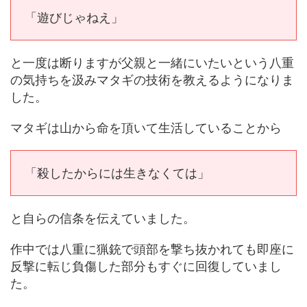
「遊びじゃねえ」
と一度は断りますが父親と一緒にいたいという八重
の気持ちを汲みマタギの技術を教えるようになりま
した。
マタギは山から命を頂いて生活していることから
「殺したからには生きなくては」
と自らの信条を伝えていました。
作中では八重に猟銃で頭部を撃ち抜かれても即座に
反撃に転じ負傷した部分もすぐに回復していまし
た。