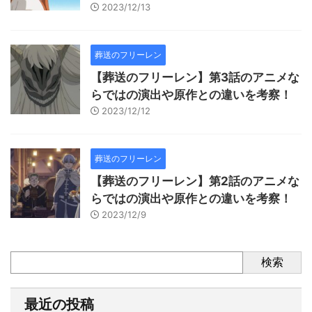
2023/12/13
葬送のフリーレン
【葬送のフリーレン】第3話のアニメな
らではの演出や原作との違いを考察！
2023/12/12
葬送のフリーレン
【葬送のフリーレン】第2話のアニメな
らではの演出や原作との違いを考察！
2023/12/9
検索
最近の投稿