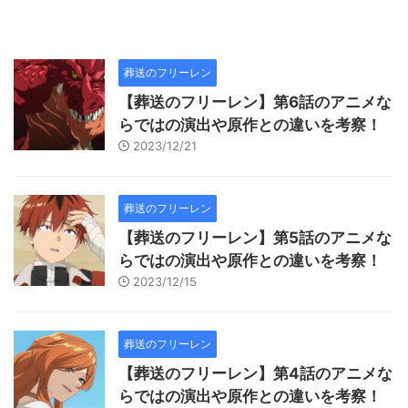
葬送のフリーレン
【葬送のフリーレン】第6話のアニメな
らではの演出や原作との違いを考察！
2023/12/21
葬送のフリーレン
【葬送のフリーレン】第5話のアニメな
らではの演出や原作との違いを考察！
2023/12/15
葬送のフリーレン
【葬送のフリーレン】第4話のアニメな
らではの演出や原作との違いを考察！