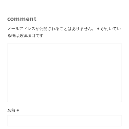
comment
メールアドレスが公開されることはありません。
※
が付いてい
る欄は必須項目です
名前
※